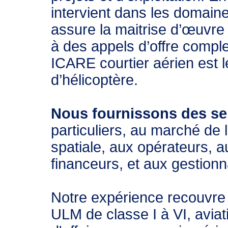
intervient dans les domaine
assure la maitrise d’œuvre 
à des appels d’offre compl
ICARE courtier aérien est le
d’hélicoptère.
Nous fournissons des se
particuliers, au marché de 
spatiale, aux opérateurs, 
financeurs, et aux gestionn
Notre expérience recouvre
ULM de classe I à VI, aviat