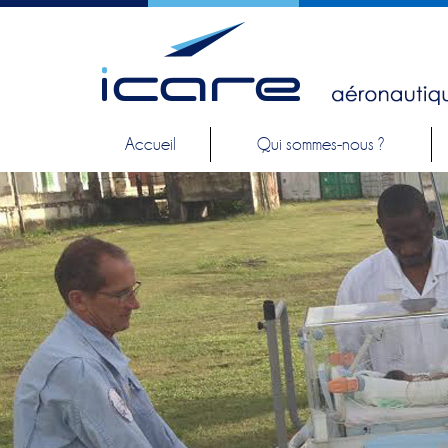
Accueil
Qui sommes-nous ?