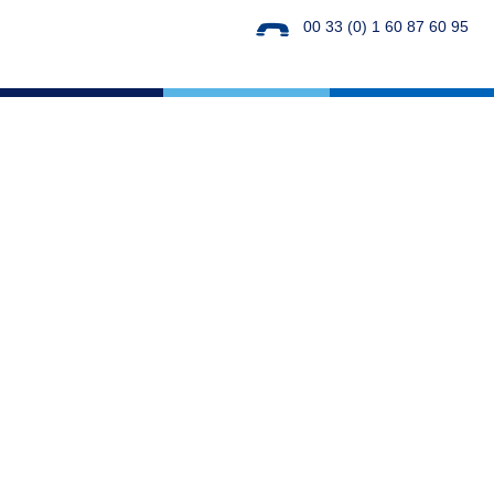
00 33 (0) 1 60 87 60 